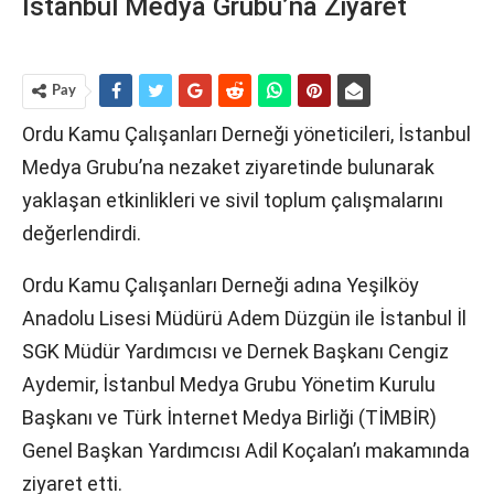
İstanbul Medya Grubu’na Ziyaret
Pay
Ordu Kamu Çalışanları Derneği yöneticileri, İstanbul
Medya Grubu’na nezaket ziyaretinde bulunarak
yaklaşan etkinlikleri ve sivil toplum çalışmalarını
değerlendirdi.
Ordu Kamu Çalışanları Derneği adına Yeşilköy
Anadolu Lisesi Müdürü Adem Düzgün ile İstanbul İl
SGK Müdür Yardımcısı ve Dernek Başkanı Cengiz
Aydemir, İstanbul Medya Grubu Yönetim Kurulu
Başkanı ve Türk İnternet Medya Birliği (TİMBİR)
Genel Başkan Yardımcısı Adil Koçalan’ı makamında
ziyaret etti.