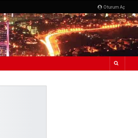
Oturum Aç