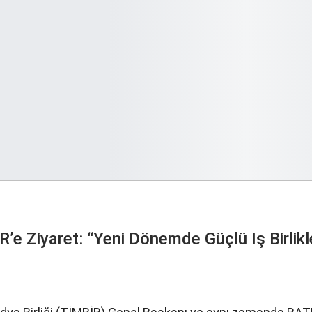
Ziyaret: “Yeni Dönemde Güçlü Iş Birlikle