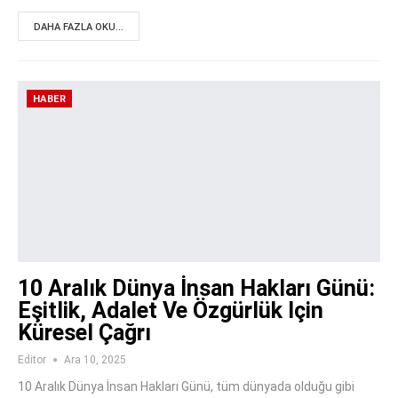
DAHA FAZLA OKU...
HABER
10 Aralık Dünya İnsan Hakları Günü:
Eşitlik, Adalet Ve Özgürlük Için
Küresel Çağrı
Editor
Ara 10, 2025
10 Aralık Dünya İnsan Hakları Günü, tüm dünyada olduğu gibi