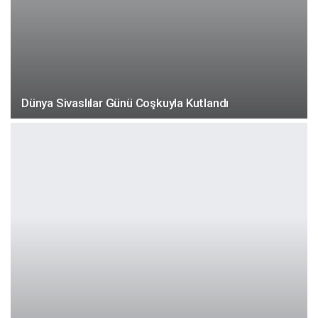
Dünya Sivaslılar Günü Coşkuyla Kutlandı