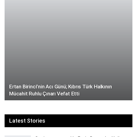
Ertan Birinci’nin Acı Günü; Kıbrıs Türk Halkının
Mücahit Ruhlu Çınarı Vefat Etti
Latest Stories