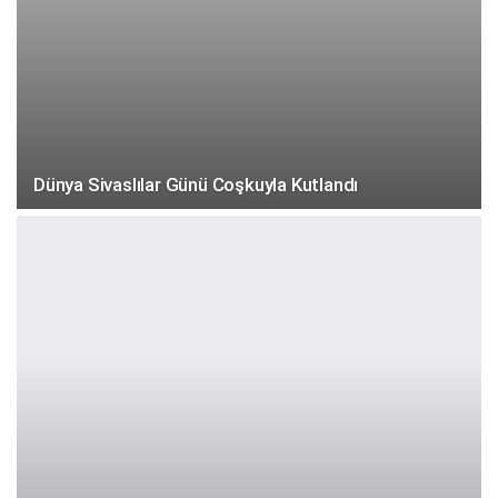
Dünya Sivaslılar Günü Coşkuyla Kutlandı