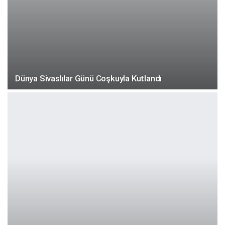
Dünya Sivaslılar Günü Coşkuyla Kutlandı