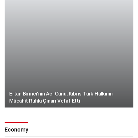
Ertan Birinci’nin Acı Günü; Kıbrıs Türk Halkının
Mücahit Ruhlu Çınarı Vefat Etti
Economy