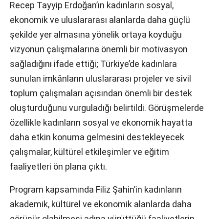
Recep Tayyip Erdoğan’ın kadınların sosyal,
ekonomik ve uluslararası alanlarda daha güçlü
şekilde yer almasına yönelik ortaya koyduğu
vizyonun çalışmalarına önemli bir motivasyon
sağladığını ifade ettiği; Türkiye’de kadınlara
sunulan imkânların uluslararası projeler ve sivil
toplum çalışmaları açısından önemli bir destek
oluşturduğunu vurguladığı belirtildi. Görüşmelerde
özellikle kadınların sosyal ve ekonomik hayatta
daha etkin konuma gelmesini destekleyecek
çalışmalar, kültürel etkileşimler ve eğitim
faaliyetleri ön plana çıktı.
Program kapsamında Filiz Şahin’in kadınların
akademik, kültürel ve ekonomik alanlarda daha
görünür olabilmesi adına yürüttüğü faaliyetlerin