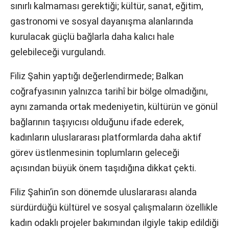
sınırlı kalmaması gerektiği; kültür, sanat, eğitim,
gastronomi ve sosyal dayanışma alanlarında
kurulacak güçlü bağlarla daha kalıcı hale
gelebileceği vurgulandı.
Filiz Şahin yaptığı değerlendirmede; Balkan
coğrafyasının yalnızca tarihî bir bölge olmadığını,
aynı zamanda ortak medeniyetin, kültürün ve gönül
bağlarının taşıyıcısı olduğunu ifade ederek,
kadınların uluslararası platformlarda daha aktif
görev üstlenmesinin toplumların geleceği
açısından büyük önem taşıdığına dikkat çekti.
Filiz Şahin’in son dönemde uluslararası alanda
sürdürdüğü kültürel ve sosyal çalışmaların özellikle
kadın odaklı projeler bakımından ilgiyle takip edildiği