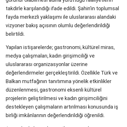
takdirle karşılandığı ifade edildi. Şahin’in toplumsal
fayda merkezli yaklaşımı ile uluslararası alandaki
vizyoner bakış açısının olumlu değerlendirildiği
belirtildi.
Yapılan istişarelerde; gastronomi, kültürel miras,
medya çalışmaları, kadın girişimciliği ve
uluslararası organizasyonlar üzerine
değerlendirmeler gerçekleştirildi. Özellikle Türk ve
Balkan mutfağının tanıtımına yönelik etkinlikler
düzenlenmesi, gastronomi eksenli kültürel
projelerin geliştirilmesi ve kadın girişimciliğini
destekleyen çalışmaların artırılması konusunda iş
birliği imkânlarının değerlendirildiği öğrenildi.