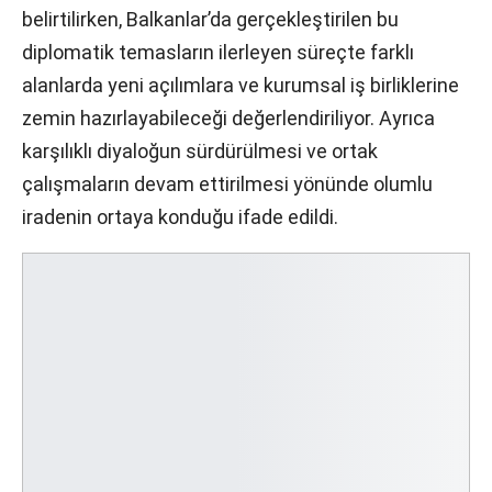
belirtilirken, Balkanlar’da gerçekleştirilen bu
diplomatik temasların ilerleyen süreçte farklı
alanlarda yeni açılımlara ve kurumsal iş birliklerine
zemin hazırlayabileceği değerlendiriliyor. Ayrıca
karşılıklı diyaloğun sürdürülmesi ve ortak
çalışmaların devam ettirilmesi yönünde olumlu
iradenin ortaya konduğu ifade edildi.