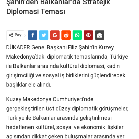
Şahin’den Balkanlar’da Stratejik
Diplomasi Teması
Pay
DÜKADER Genel Başkanı Filiz Şahin’in Kuzey
Makedonya’daki diplomatik temaslarında; Türkiye
ile Balkanlar arasında kültürel diplomasi, kadın
girişimciliği ve sosyal iş birliklerini güçlendirecek
başlıklar ele alındı.
Kuzey Makedonya Cumhuriyeti’nde
gerçekleştirilen üst düzey diplomatik görüşmeler,
Türkiye ile Balkanlar arasında geliştirilmesi
hedeflenen kültürel, sosyal ve ekonomik ilişkiler
açısından dikkat çeken buluşmalar arasında yer