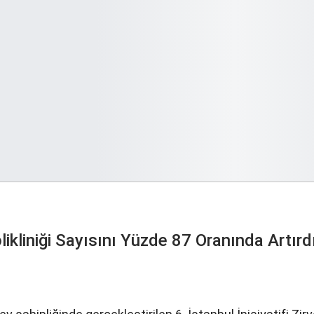
kliniği Sayısını Yüzde 87 Oranında Artırd