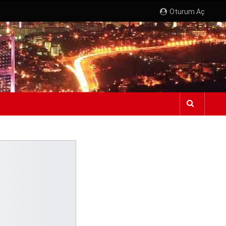
Oturum Aç