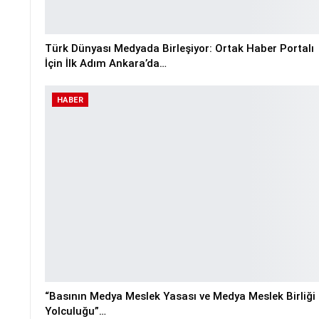
Türk Dünyası Medyada Birleşiyor: Ortak Haber Portalı
İçin İlk Adım Ankara’da…
HABER
“Basının Medya Meslek Yasası ve Medya Meslek Birliği
Yolculuğu”…