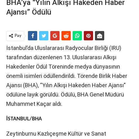
BHA’ya “Yılın Alkışı Hakeden Haber
Ajansı” Ödülü
Pay
İstanbul’da Uluslararası Radyocular Birliği (IRU)
tarafından düzenlenen 13. Uluslararası Alkışı
Hakedenler Ödül Töreninde medya dünyasının
önemli isimleri ödüllendirildi. Törende Birlik Haber
Ajansı (BHA), “Yılın Alkışı Hakeden Haber Ajansı”
ödülüne layık görüldü. Ödülü, BHA Genel Müdürü
Muhammet Kaçar aldı.
İSTANBUL/BHA
Zeytinburnu Kazlıçeşme Kültür ve Sanat