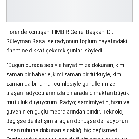
Törende konuşan TİMBİR Genel Başkanı Dr.
Süleyman Basa ise radyonun toplum hayatındaki
önemine dikkat çekerek şunları söyledi:
“Bugün burada sesiyle hayatımıza dokunan, kimi
zaman bir haberle, kimi zaman bir türküyle, kimi
zaman da bir umut cümlesiyle gönüllerimize
ulaşan radyocularımızla bir arada olmaktan büyük
mutluluk duyuyorum. Radyo; samimiyetin, hızın ve
güvenin en güçlü mecralarından biridir. Teknoloji
değişse de iletişim araçları dönüşse de radyonun
insan ruhuna dokunan sıcaklığı hiç değişmedi.