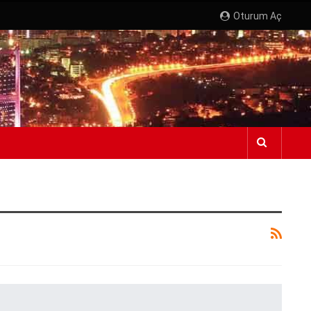
Oturum Aç