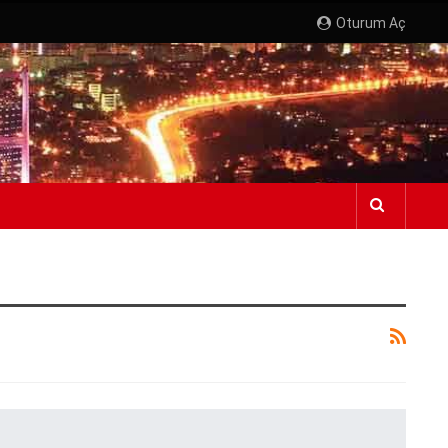
Oturum Aç