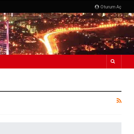
Oturum Aç