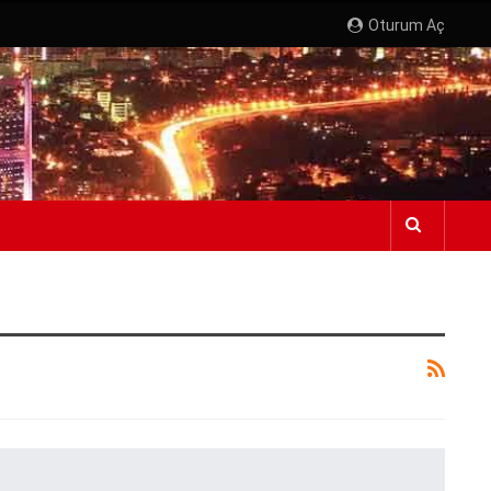
Oturum Aç