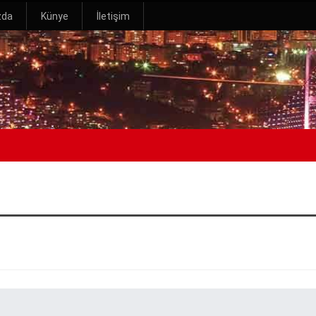
zda
Künye
İletişim