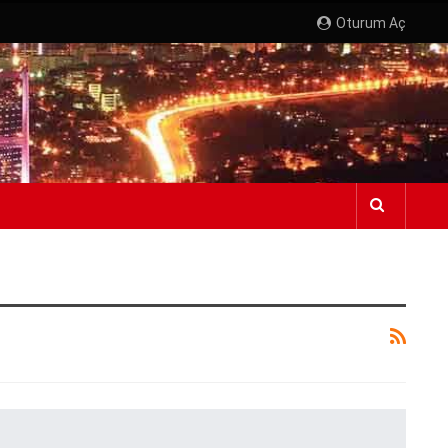
Oturum Aç