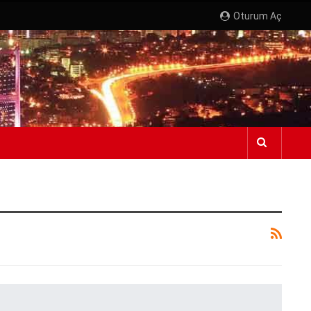
Oturum Aç