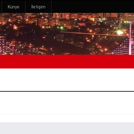
Künye
İletişim