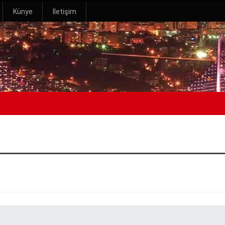
Künye
İletişim