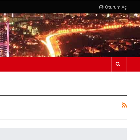
Oturum Aç